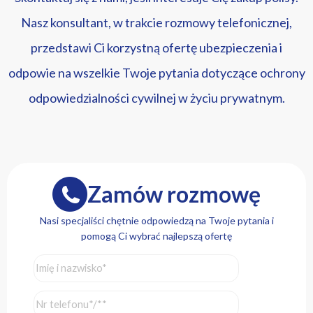
Nasz konsultant, w trakcie rozmowy telefonicznej,
przedstawi Ci korzystną ofertę ubezpieczenia i
odpowie na wszelkie Twoje pytania dotyczące ochrony
odpowiedzialności cywilnej w życiu prywatnym.
Zamów rozmowę
Nasi specjaliści chętnie odpowiedzą na Twoje pytania i
pomogą Ci wybrać najlepszą ofertę