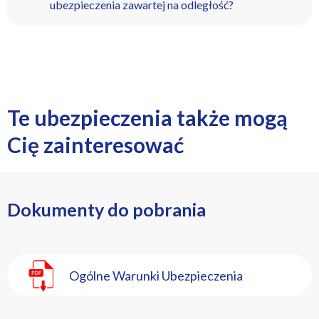
ubezpieczenia zawartej na odległość?
Te ubezpieczenia także mogą
Cię zainteresować
Dokumenty do pobrania
Ogólne Warunki Ubezpieczenia