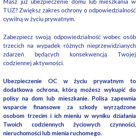
Masz już ubezpieczenie domu lub mieszkania w
TUZ? Zwiększ zakres ochrony o odpowiedzialność
cywilną w życiu prywatnym.
Zabezpiecz swoją odpowiedzialność wobec osób
trzecich na wypadek różnych nieprzewidzianych
zdarzeń będących konsekwencją Twojej
codziennej aktywności.
Ubezpieczenie OC w życiu prywatnym to
dodatkowa ochrona, którą możesz wykupić do
polisy na dom lub mieszkanie. Polisa zapewnia
wsparcie finansowe za szkody wyrządzone
osobom trzecim i ich mieniu w wyniku działania
Twoich codziennych życiowych czynności,
nieruchomości lub mienia ruchomego.