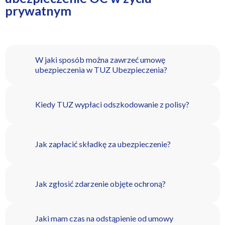
prywatnym
W jaki sposób można zawrzeć umowę
ubezpieczenia w TUZ Ubezpieczenia?
Kiedy TUZ wypłaci odszkodowanie z polisy?
Jak zapłacić składkę za ubezpieczenie?
Jak zgłosić zdarzenie objęte ochroną?
Jaki mam czas na odstąpienie od umowy