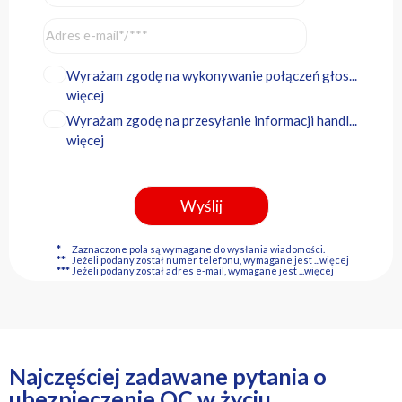
Wyrażam zgodę na wykonywanie połączeń głos...
więcej
Wyrażam zgodę na przesyłanie informacji handl...
więcej
*
Zaznaczone pola są wymagane do wysłania wiadomości.
**
Jeżeli podany został numer telefonu, wymagane jest
...więcej
***
Jeżeli podany został adres e-mail, wymagane jest
...więcej
Najczęściej zadawane pytania o
ubezpieczenie OC w życiu