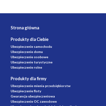
Strona główna
Produkty dla Ciebie
Ubezpieczenie samochodu
Ubezpieczenie domu
Ubezpieczenie osobowe
Ubezpieczenie turystyczne
Ubezpieczenie rolne
Produkty dla firmy
Ubezpieczenie mienia przedsiębiorstw
Ubezpieczenie floty
Gwarancja ubezpieczeniowa
Ubezpieczenie OC zawodowe