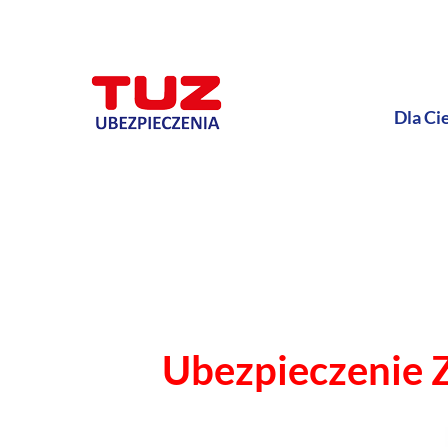
Dla Ci
Ubezpieczenie Z