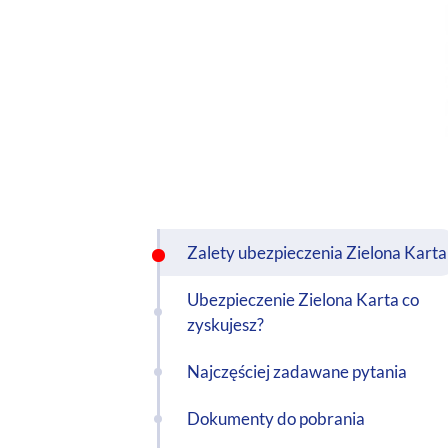
Zalety ubezpieczenia Zielona Karta
Ubezpieczenie Zielona Karta co
zyskujesz?
Najczęściej zadawane pytania
Dokumenty do pobrania