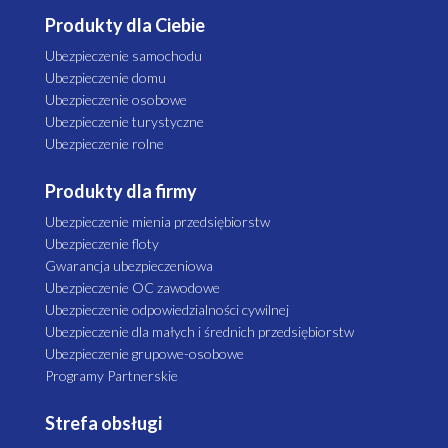
Produkty dla Ciebie
Ubezpieczenie samochodu
Ubezpieczenie domu
Ubezpieczenie osobowe
Ubezpieczenie turystyczne
Ubezpieczenie rolne
Produkty dla firmy
Ubezpieczenie mienia przedsiębiorstw
Ubezpieczenie floty
Gwarancja ubezpieczeniowa
Ubezpieczenie OC zawodowe
Ubezpieczenie odpowiedzialności cywilnej
Ubezpieczenie dla małych i średnich przedsiębiorstw
Ubezpieczenie grupowe-osobowe
Programy Partnerskie
Strefa obsługi