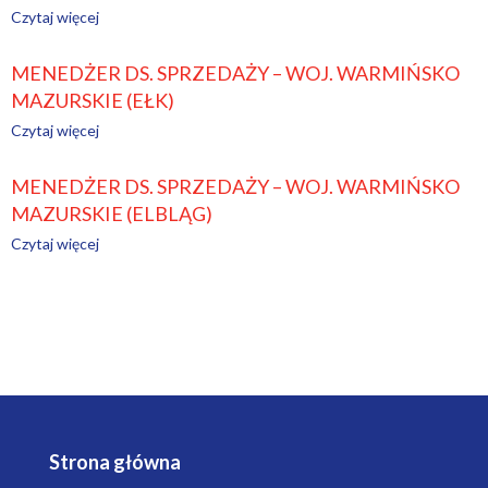
Czytaj więcej
MENEDŻER DS. SPRZEDAŻY – WOJ. WARMIŃSKO
MAZURSKIE (EŁK)
Czytaj więcej
MENEDŻER DS. SPRZEDAŻY – WOJ. WARMIŃSKO
MAZURSKIE (ELBLĄG)
Czytaj więcej
Strona główna