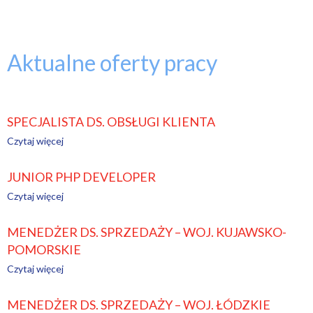
Aktualne oferty pracy
SPECJALISTA DS. OBSŁUGI KLIENTA
Czytaj więcej
JUNIOR PHP DEVELOPER
Czytaj więcej
MENEDŻER DS. SPRZEDAŻY – WOJ. KUJAWSKO-
POMORSKIE
Czytaj więcej
MENEDŻER DS. SPRZEDAŻY – WOJ. ŁÓDZKIE