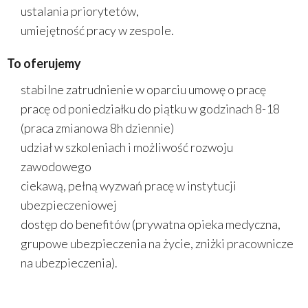
ustalania priorytetów,
umiejętność pracy w zespole.
To oferujemy
stabilne zatrudnienie w oparciu umowę o pracę
pracę od poniedziałku do piątku w godzinach 8-18
(praca zmianowa 8h dziennie)
udział w szkoleniach i możliwość rozwoju
zawodowego
ciekawą, pełną wyzwań pracę w instytucji
ubezpieczeniowej
dostęp do benefitów (prywatna opieka medyczna,
grupowe ubezpieczenia na życie, zniżki pracownicze
na ubezpieczenia).