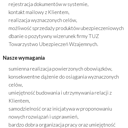
rejestracja dokumentów w systemie,
kontakt mailowy z Klientem,
realizacja wyznaczonych celów,
możliwość sprzedaży produktów ubezpieczeniowych
dbanie o pozytywny wizerunek firmy TUZ
Towarzystwo Ubezpieczeń Wzajemnych.
Nasze wymagania
sumienna realizacja powierzonych obowiązków,
konsekwentne dążenie do osiągania wyznaczonych
celów,
umiejętność budowania i utrzymywania relacji z
Klientem,
samodzielność oraz inicjatywa w proponowaniu
nowych rozwiązań i usprawnień,
bardzo dobra organizacja pracy oraz umiejętność