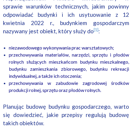
sprawie warunków technicznych, jakim powinny
odpowiadać budynki i ich usytuowanie z 12
kwietnia 2022 r., budynkiem gospodarczym
[1]
nazywany jest obiekt, który służy do
:
niezawodowego wykonywania prac warsztatowych;
przechowywania materiałów, narzędzi, sprzętu i płodów
rolnych służących mieszkańcom budynku mieszkalnego,
budynku zamieszkania zbiorowego, budynku rekreacji
indywidualnej, a także ich otoczenia;
przechowywania w zabudowie zagrodowej środków
produkcji rolnej, sprzętu oraz płodów rolnych.
Planując budowę budynku gospodarczego, warto
się dowiedzieć, jakie przepisy regulują budowę
takich obiektów.