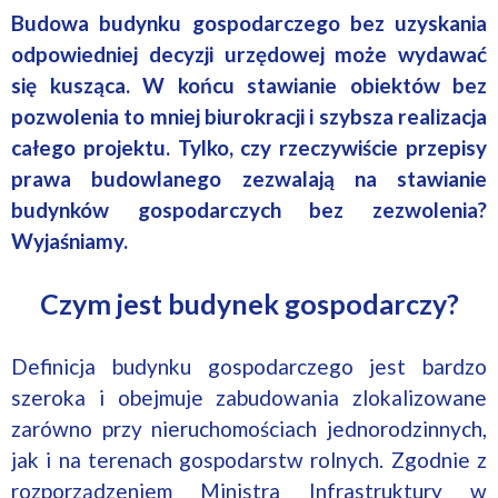
Budowa budynku gospodarczego bez uzyskania
odpowiedniej decyzji urzędowej może wydawać
się kusząca. W końcu stawianie obiektów bez
pozwolenia to mniej biurokracji i szybsza realizacja
całego projektu. Tylko, czy rzeczywiście przepisy
prawa budowlanego zezwalają na stawianie
budynków gospodarczych bez zezwolenia?
Wyjaśniamy.
Czym jest budynek gospodarczy?
Definicja budynku gospodarczego jest bardzo
szeroka i obejmuje zabudowania zlokalizowane
zarówno przy nieruchomościach jednorodzinnych,
jak i na terenach gospodarstw rolnych. Zgodnie z
rozporządzeniem Ministra Infrastruktury w