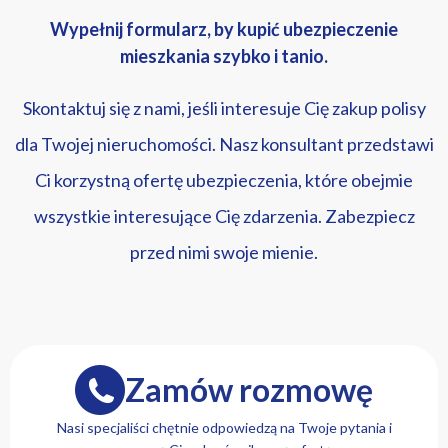
Wypełnij formularz, by kupić ubezpieczenie
mieszkania szybko i tanio.
Skontaktuj się z nami, jeśli interesuje Cię zakup polisy
dla Twojej nieruchomości. Nasz konsultant przedstawi
Ci korzystną ofertę ubezpieczenia, które obejmie
wszystkie interesujące Cię zdarzenia. Zabezpiecz
przed nimi swoje mienie.
Zamów rozmowę
Nasi specjaliści chętnie odpowiedzą na Twoje pytania i