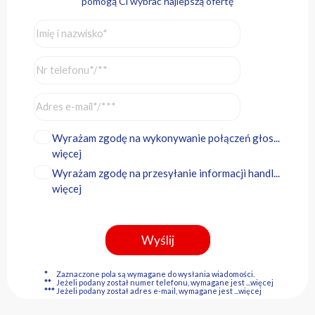
pomogą Ci wybrać najlepszą ofertę
Wyrażam zgodę na wykonywanie połączeń głos...
więcej
Wyrażam zgodę na przesyłanie informacji handl...
więcej
*
Zaznaczone pola są wymagane do wysłania wiadomości.
**
Jeżeli podany został numer telefonu, wymagane jest
...więcej
***
Jeżeli podany został adres e-mail, wymagane jest
...więcej