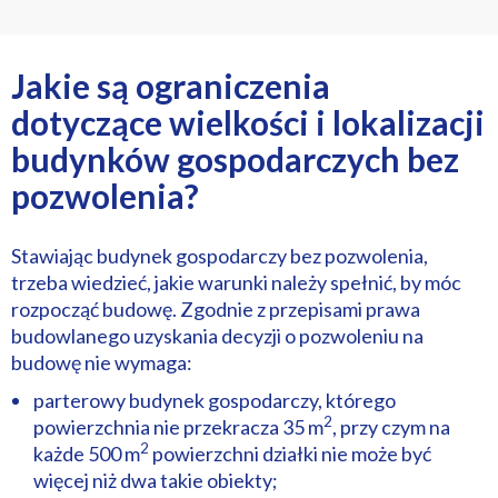
Jakie są ograniczenia
dotyczące wielkości i lokalizacji
budynków gospodarczych bez
pozwolenia?
Stawiając budynek gospodarczy bez pozwolenia,
trzeba wiedzieć, jakie warunki należy spełnić, by móc
rozpocząć budowę. Zgodnie z przepisami prawa
budowlanego uzyskania decyzji o pozwoleniu na
budowę nie wymaga:
parterowy budynek gospodarczy, którego
2
powierzchnia nie przekracza 35 m
, przy czym na
2
każde 500 m
powierzchni działki nie może być
więcej niż dwa takie obiekty;