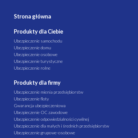
Strona główna
Produkty dla Ciebie
Ubezpieczenie samochodu
Ubezpieczenie domu
Ubezpieczenie osobowe
Ubezpieczenie turystyczne
Ubezpieczenie rolne
Produkty dla firmy
Ubezpieczenie mienia przedsiębiorstw
Ubezpieczenie floty
Gwarancja ubezpieczeniowa
Ubezpieczenie OC zawodowe
Ubezpieczenie odpowiedzialności cywilnej
Ubezpieczenie dla małych i średnich przedsiębiorstw
Ubezpieczenie grupowe-osobowe