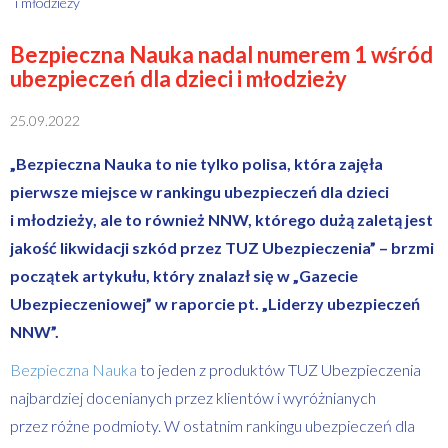
i młodzieży
Bezpieczna Nauka nadal numerem 1 wśród
ubezpieczeń dla dzieci i młodzieży
25.09.2022
„Bezpieczna Nauka to nie tylko polisa, która zajęła
pierwsze miejsce w rankingu ubezpieczeń dla dzieci
i młodzieży, ale to również NNW, którego dużą zaletą jest
jakość likwidacji szkód przez TUZ Ubezpieczenia” – brzmi
początek artykułu, który znalazł się w „Gazecie
Ubezpieczeniowej” w raporcie pt. „Liderzy ubezpieczeń
NNW”.
Bezpieczna Nauka
to jeden z produktów TUZ Ubezpieczenia
najbardziej docenianych przez klientów i wyróżnianych
przez różne podmioty. W ostatnim rankingu ubezpieczeń dla