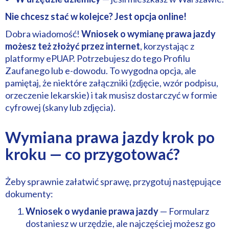
Nie chcesz stać w kolejce? Jest opcja online!
Dobra wiadomość!
Wniosek o wymianę prawa jazdy
możesz też złożyć przez internet
, korzystając z
platformy ePUAP. Potrzebujesz do tego Profilu
Zaufanego lub e-dowodu. To wygodna opcja, ale
pamiętaj, że niektóre załączniki (zdjęcie, wzór podpisu,
orzeczenie lekarskie) i tak musisz dostarczyć w formie
cyfrowej (skany lub zdjęcia).
Wymiana prawa jazdy krok po
kroku — co przygotować?
Żeby sprawnie załatwić sprawę, przygotuj następujące
dokumenty:
Wniosek o wydanie prawa jazdy
— Formularz
dostaniesz w urzędzie, ale najczęściej możesz go