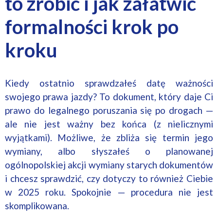
to zrobić i jak załatwić
formalności krok po
kroku
Kiedy ostatnio sprawdzałeś datę ważności
swojego prawa jazdy? To dokument, który daje Ci
prawo do legalnego poruszania się po drogach —
ale nie jest ważny bez końca (z nielicznymi
wyjątkami). Możliwe, że zbliża się termin jego
wymiany, albo słyszałeś o planowanej
ogólnopolskiej akcji wymiany starych dokumentów
i chcesz sprawdzić, czy dotyczy to również Ciebie
w 2025 roku. Spokojnie — procedura nie jest
skomplikowana.