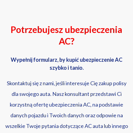
Potrzebujesz ubezpieczenia
AC?
Wypełnij formularz, by kupić ubezpieczenie AC
szybko i tanio.
Skontaktuj się z nami, jeśli interesuje Cię zakup polisy
dla swojego auta. Nasz konsultant przedstawi Ci
korzystną ofertę ubezpieczenia AC, na podstawie
danych pojazdu i Twoich danych oraz odpowie na
wszelkie Twoje pytania dotyczące AC auta lub innego