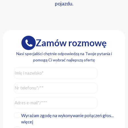
pojazdu.
Zamów rozmowę
Nasi specjaliści chętnie odpowiedzą na Twoje pytania i
pomogą Ci wybrać najlepszą ofertę
Wyrażam zgodę na wykonywanie połączeń głos...
więcej