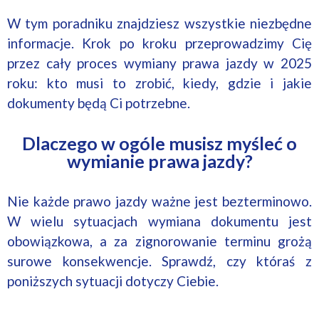
W tym poradniku znajdziesz wszystkie niezbędne
informacje. Krok po kroku przeprowadzimy Cię
przez cały proces wymiany prawa jazdy w 2025
roku: kto musi to zrobić, kiedy, gdzie i jakie
dokumenty będą Ci potrzebne.
Dlaczego w ogóle musisz myśleć o
wymianie prawa jazdy?
Nie każde prawo jazdy ważne jest bezterminowo.
W wielu sytuacjach wymiana dokumentu jest
obowiązkowa, a za zignorowanie terminu grożą
surowe konsekwencje. Sprawdź, czy któraś z
poniższych sytuacji dotyczy Ciebie.