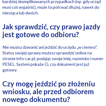
bardziej skomplikowanych przypadkach (np. gdy urząd
musi coś wyjaśnić), może to potrwać dłużej, nawet do
miesiąca lub dwóch.
Jak sprawdzić, czy prawo jazdy
jest gotowe do odbioru?
Nie musisz dzwonić ani jeździć do urzędu „w ciemno”.
Status swojej sprawy możesz sprawdzić online na
stronie info-car.pl, podając swoje imię, nazwisko i numer
PESEL. System pokaże Ci, czy dokument jest już
gotowy.
Czy mogę jeździć po złożeniu
wniosku, ale przed odbiorem
nowego dokumentu?