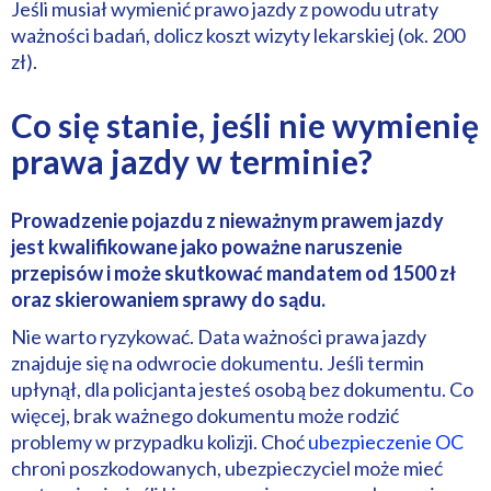
Jeśli musiał wymienić prawo jazdy z powodu utraty
ważności badań, dolicz koszt wizyty lekarskiej (ok. 200
zł).
Co się stanie, jeśli nie wymienię
prawa jazdy w terminie?
Prowadzenie pojazdu z nieważnym prawem jazdy
jest kwalifikowane jako poważne naruszenie
przepisów i może skutkować mandatem od 1500 zł
oraz skierowaniem sprawy do sądu.
Nie warto ryzykować. Data ważności prawa jazdy
znajduje się na odwrocie dokumentu. Jeśli termin
upłynął, dla policjanta jesteś osobą bez dokumentu. Co
więcej, brak ważnego dokumentu może rodzić
problemy w przypadku kolizji. Choć
ubezpieczenie OC
chroni poszkodowanych, ubezpieczyciel może mieć