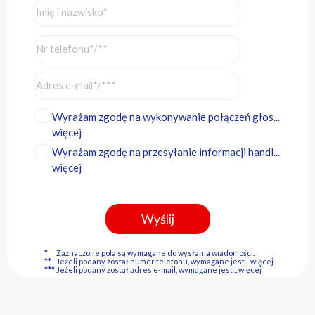
Wyrażam zgodę na wykonywanie połączeń głos...
więcej
Wyrażam zgodę na przesyłanie informacji handl...
więcej
*
Zaznaczone pola są wymagane do wysłania wiadomości.
**
Jeżeli podany został numer telefonu, wymagane jest
...więcej
***
Jeżeli podany został adres e-mail, wymagane jest
...więcej