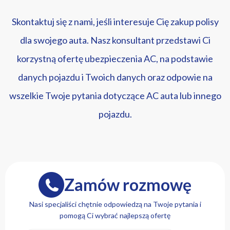
Skontaktuj się z nami, jeśli interesuje Cię zakup polisy
dla swojego auta. Nasz konsultant przedstawi Ci
korzystną ofertę ubezpieczenia AC, na podstawie
danych pojazdu i Twoich danych oraz odpowie na
wszelkie Twoje pytania dotyczące AC auta lub innego
pojazdu.
Zamów rozmowę
Nasi specjaliści chętnie odpowiedzą na Twoje pytania i
pomogą Ci wybrać najlepszą ofertę