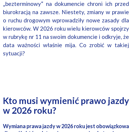
„bezterminowy” na dokumencie chroni ich przed
biurokracją na zawsze. Niestety, zmiany w prawie
o ruchu drogowym wprowadziły nowe zasady dla
kierowców. W 2026 roku wielu kierowców spojrzy
w rubrykę nr 11 na swoim dokumencie i odkryje, że
data ważności właśnie mija. Co zrobić w takiej
sytuacji?
Kto musi wymienić prawo jazdy
w 2026 roku?
Wymiana prawa jazdy w 2026 roku jest obowiązkowa