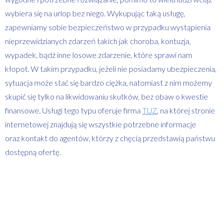
wybiera się na urlop bez niego. Wykupując taką usługę,
zapewniamy sobie bezpieczeństwo w przypadku wystąpienia
nieprzewidzianych zdarzeń takich jak choroba, kontuzja,
wypadek, bądź inne losowe zdarzenie, które sprawi nam
kłopot. W takim przypadku, jeżeli nie posiadamy ubezpieczenia,
sytuacja może stać się bardzo ciężka, natomiast z nim możemy
skupić się tylko na likwidowaniu skutków, bez obaw o kwestie
finansowe. Usługi tego typu oferuje firma
TUZ
, na której stronie
internetowej znajdują się wszystkie potrzebne informacje
oraz kontakt do agentów, którzy z chęcią przedstawią państwu
dostępną ofertę.