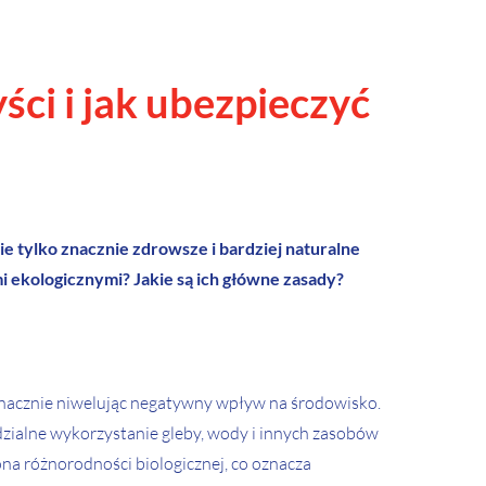
ści i jak ubezpieczyć
e tylko znacznie zdrowsze i bardziej naturalne
i ekologicznymi? Jakie są ich główne zasady?
 znacznie niwelując negatywny wpływ na środowisko.
ialne wykorzystanie gleby, wody i innych zasobów
na różnorodności biologicznej, co oznacza