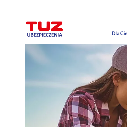
Dla Ci