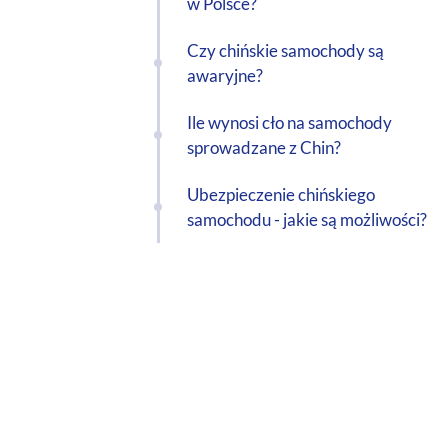
w Polsce?
Czy chińskie samochody są
awaryjne?
Ile wynosi cło na samochody
sprowadzane z Chin?
Ubezpieczenie chińskiego
samochodu - jakie są możliwości?