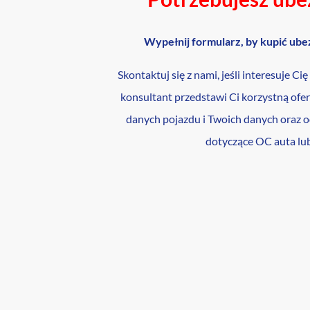
Wypełnij formularz, by kupić ube
Skontaktuj się z nami, jeśli interesuje Ci
konsultant przedstawi Ci korzystną ofe
danych pojazdu i Twoich danych oraz 
dotyczące OC auta lu