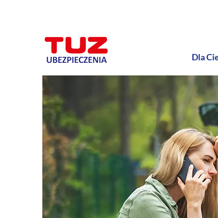
Dla Ci