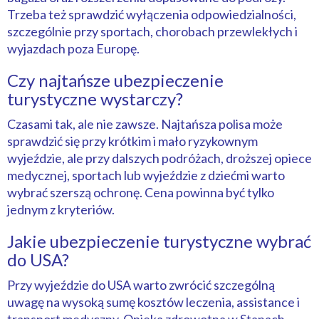
Trzeba też sprawdzić wyłączenia odpowiedzialności,
szczególnie przy sportach, chorobach przewlekłych i
wyjazdach poza Europę.
Czy najtańsze ubezpieczenie
turystyczne wystarczy?
Czasami tak, ale nie zawsze. Najtańsza polisa może
sprawdzić się przy krótkim i mało ryzykownym
wyjeździe, ale przy dalszych podróżach, droższej opiece
medycznej, sportach lub wyjeździe z dziećmi warto
wybrać szerszą ochronę. Cena powinna być tylko
jednym z kryteriów.
Jakie ubezpieczenie turystyczne wybrać
do USA?
Przy wyjeździe do USA warto zwrócić szczególną
uwagę na wysoką sumę kosztów leczenia, assistance i