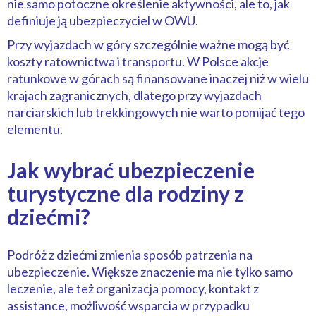
nie samo potoczne określenie aktywności, ale to, jak
definiuje ją ubezpieczyciel w OWU.
Przy wyjazdach w góry szczególnie ważne mogą być
koszty ratownictwa i transportu. W Polsce akcje
ratunkowe w górach są finansowane inaczej niż w wielu
krajach zagranicznych, dlatego przy wyjazdach
narciarskich lub trekkingowych nie warto pomijać tego
elementu.
Jak wybrać ubezpieczenie
turystyczne dla rodziny z
dziećmi?
Podróż z dziećmi zmienia sposób patrzenia na
ubezpieczenie. Większe znaczenie ma nie tylko samo
leczenie, ale też organizacja pomocy, kontakt z
assistance, możliwość wsparcia w przypadku