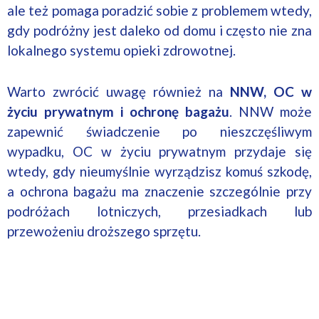
ale też pomaga poradzić sobie z problemem wtedy,
gdy podróżny jest daleko od domu i często nie zna
lokalnego systemu opieki zdrowotnej.
Warto zwrócić uwagę również na
NNW, OC w
życiu prywatnym i ochronę bagażu
. NNW może
zapewnić świadczenie po nieszczęśliwym
wypadku, OC w życiu prywatnym przydaje się
wtedy, gdy nieumyślnie wyrządzisz komuś szkodę,
a ochrona bagażu ma znaczenie szczególnie przy
podróżach lotniczych, przesiadkach lub
przewożeniu droższego sprzętu.