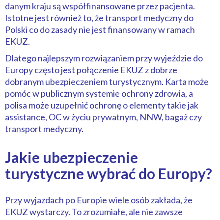
danym kraju są współfinansowane przez pacjenta.
Istotne jest również to, że transport medyczny do
Polski co do zasady nie jest finansowany w ramach
EKUZ.
Dlatego najlepszym rozwiązaniem przy wyjeździe do
Europy często jest połączenie EKUZ z dobrze
dobranym ubezpieczeniem turystycznym. Karta może
pomóc w publicznym systemie ochrony zdrowia, a
polisa może uzupełnić ochronę o elementy takie jak
assistance, OC w życiu prywatnym, NNW, bagaż czy
transport medyczny.
Jakie ubezpieczenie
turystyczne wybrać do Europy?
Przy wyjazdach po Europie wiele osób zakłada, że
EKUZ wystarczy. To zrozumiałe, ale nie zawsze