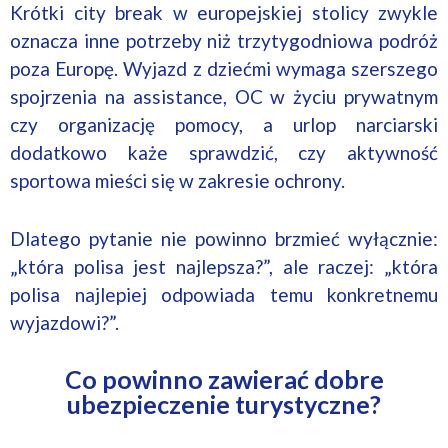
Krótki city break w europejskiej stolicy zwykle
oznacza inne potrzeby niż trzytygodniowa podróż
poza Europę. Wyjazd z dziećmi wymaga szerszego
spojrzenia na assistance, OC w życiu prywatnym
czy organizację pomocy, a urlop narciarski
dodatkowo każe sprawdzić, czy aktywność
sportowa mieści się w zakresie ochrony.
Dlatego pytanie nie powinno brzmieć wyłącznie:
„która polisa jest najlepsza?”, ale raczej: „która
polisa najlepiej odpowiada temu konkretnemu
wyjazdowi?”.
Co powinno zawierać dobre
ubezpieczenie turystyczne?