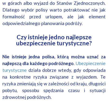
w górach albo wyjazd do Stanów Zjednoczonych.
Dlatego wybór polisy warto potraktować nie jak
formalność przed urlopem, ale jak element
odpowiedzialnego planowania podróży.
Czy istnieje jedno najlepsze
ubezpieczenie turystyczne?
Nie istnieje jedna polisa, którą można uznać za
najlepszą dla każdego podróżnego
.
Ubezpieczenie
turystyczne
działa dobrze wtedy, gdy odpowiada
na konkretne ryzyka związane z wyjazdem. Te
ryzyka zmieniają się w zależności od kraju, długości
pobytu, sposobu spędzania czasu i sytuacji
zdrowotnej podróżnych.