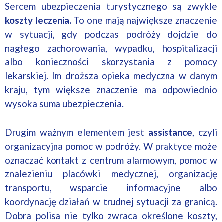
Sercem ubezpieczenia turystycznego są zwykle
koszty leczenia.
To one mają największe znaczenie
w sytuacji, gdy podczas podróży dojdzie do
nagłego zachorowania, wypadku, hospitalizacji
albo konieczności skorzystania z pomocy
lekarskiej. Im droższa opieka medyczna w danym
kraju, tym większe znaczenie ma odpowiednio
wysoka suma ubezpieczenia.
Drugim ważnym elementem jest
assistance
, czyli
organizacyjna pomoc w podróży. W praktyce może
oznaczać kontakt z centrum alarmowym, pomoc w
znalezieniu placówki medycznej, organizację
transportu, wsparcie informacyjne albo
koordynację działań w trudnej sytuacji za granicą.
Dobra polisa nie tylko zwraca określone koszty,