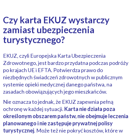
Czy karta EKUZ wystarczy
zamiast ubezpieczenia
turystycznego?
EKUZ, czyli Europejska Karta Ubezpieczenia
Zdrowotnego, jest bardzo przydatna podczas podróży
po krajach UE i EFTA. Potwierdza prawo do
niezbędnych świadczeń zdrowotnych w publicznym
systemie opieki medycznej danego państwa, na
zasadach obowiązujących jego mieszkańców.
Nie oznacza to jednak, że EKUZ zapewnia pełną
ochronę w każdej sytuacji.
Karta nie działa poza
określonym obszarem państw, nie obejmuje leczenia
planowanego i nie zastępuje prywatnej polisy
turystycznej
. Może też nie pokryć kosztów, które w