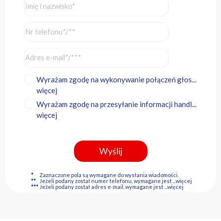
Wyrażam zgodę na wykonywanie połączeń głos...
więcej
Wyrażam zgodę na przesyłanie informacji handl...
więcej
*
Zaznaczone pola są wymagane do wysłania wiadomości.
**
Jeżeli podany został numer telefonu, wymagane jest
...więcej
***
Jeżeli podany został adres e-mail, wymagane jest
...więcej