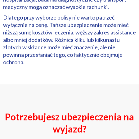
medyczny mogą oznaczać wysokie rachunki.
Dlatego przy wyborze polisy nie warto patrzeć
wyłącznie na cenę. Tańsze ubezpieczenie może mieć
niższą sumę kosztów leczenia, węższy zakres assistance
albo mniej dodatków. Różnica kilku lub kilkunastu
złotych w składce może mieć znaczenie, ale nie
powinna przesłaniać tego, co faktycznie obejmuje
ochrona.
Potrzebujesz ubezpieczenia na
wyjazd?