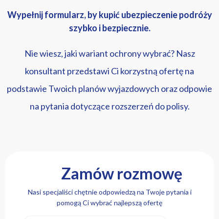
Wypełnij formularz, by kupić ubezpieczenie podróży
szybko i bezpiecznie.
Nie wiesz, jaki wariant ochrony wybrać? Nasz
konsultant przedstawi Ci korzystną ofertę na
podstawie Twoich planów wyjazdowych oraz odpowie
na pytania dotyczące rozszerzeń do polisy.
Zamów rozmowę
Nasi specjaliści chętnie odpowiedzą na Twoje pytania i
pomogą Ci wybrać najlepszą ofertę