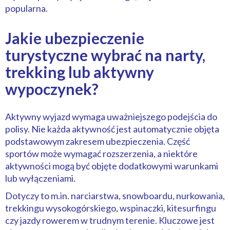
popularna.
Jakie ubezpieczenie
turystyczne wybrać na narty,
trekking lub aktywny
wypoczynek?
Aktywny wyjazd wymaga uważniejszego podejścia do
polisy. Nie każda aktywność jest automatycznie objęta
podstawowym zakresem ubezpieczenia. Część
sportów może wymagać rozszerzenia, a niektóre
aktywności mogą być objęte dodatkowymi warunkami
lub wyłączeniami.
Dotyczy to m.in. narciarstwa, snowboardu, nurkowania,
trekkingu wysokogórskiego, wspinaczki, kitesurfingu
czy jazdy rowerem w trudnym terenie. Kluczowe jest