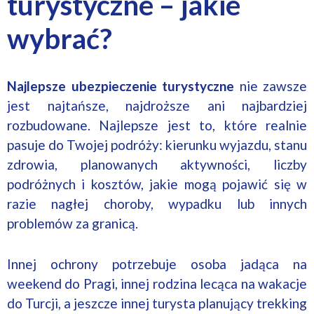
turystyczne – jakie
wybrać?
Najlepsze ubezpieczenie turystyczne
nie zawsze
jest najtańsze, najdroższe ani najbardziej
rozbudowane. Najlepsze jest to, które realnie
pasuje do Twojej podróży: kierunku wyjazdu, stanu
zdrowia, planowanych aktywności, liczby
podróżnych i kosztów, jakie mogą pojawić się w
razie nagłej choroby, wypadku lub innych
problemów za granicą.
Innej ochrony potrzebuje osoba jadąca na
weekend do Pragi, innej rodzina lecąca na wakacje
do Turcji, a jeszcze innej turysta planujący trekking