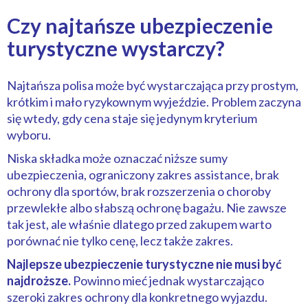
Czy najtańsze ubezpieczenie
turystyczne wystarczy?
Najtańsza polisa może być wystarczająca przy prostym,
krótkim i mało ryzykownym wyjeździe. Problem zaczyna
się wtedy, gdy cena staje się jedynym kryterium
wyboru.
Niska składka może oznaczać niższe sumy
ubezpieczenia, ograniczony zakres assistance, brak
ochrony dla sportów, brak rozszerzenia o choroby
przewlekłe albo słabszą ochronę bagażu. Nie zawsze
tak jest, ale właśnie dlatego przed zakupem warto
porównać nie tylko cenę, lecz także zakres.
Najlepsze ubezpieczenie turystyczne nie musi być
najdroższe.
Powinno mieć jednak wystarczająco
szeroki zakres ochrony dla konkretnego wyjazdu.