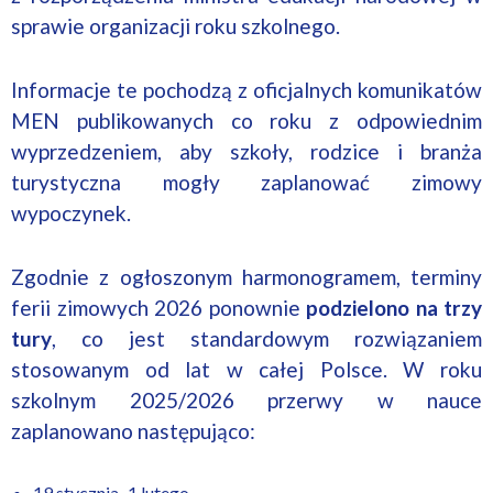
sprawie organizacji roku szkolnego.
Informacje te pochodzą z oficjalnych komunikatów
MEN publikowanych co roku z odpowiednim
wyprzedzeniem, aby szkoły, rodzice i branża
turystyczna mogły zaplanować zimowy
wypoczynek.
Zgodnie z ogłoszonym harmonogramem, terminy
ferii zimowych 2026 ponownie
podzielono na trzy
tury
, co jest standardowym rozwiązaniem
stosowanym od lat w całej Polsce. W roku
szkolnym 2025/2026 przerwy w nauce
zaplanowano następująco:
19 stycznia–1 lutego,