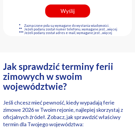
*
Zaznaczone pola są wymagane do wysłania wiadomości.
**
Jeżeli podany został numer telefonu, wymagane jest
...więcej
***
Jeżeli podany został adres e-mail, wymagane jest
...więcej
Jak sprawdzić terminy ferii
zimowych w swoim
województwie?
Jeśli chcesz mieć pewność, kiedy wypadają ferie
zimowe 2026 w Twoim rejonie, najlepiej skorzystaj z
oficjalnych źródeł. Zobacz, jak sprawdzić właściwy
termin dla Twojego województwa: