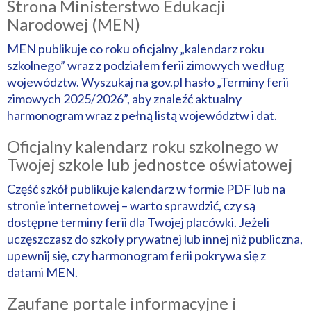
Strona Ministerstwo Edukacji
Narodowej (MEN)
MEN publikuje co roku oficjalny „kalendarz roku
szkolnego” wraz z podziałem ferii zimowych według
województw. Wyszukaj na gov.pl hasło „Terminy ferii
zimowych 2025/2026”, aby znaleźć aktualny
harmonogram wraz z pełną listą województw i dat.
Oficjalny kalendarz roku szkolnego w
Twojej szkole lub jednostce oświatowej
Część szkół publikuje kalendarz w formie PDF lub na
stronie internetowej – warto sprawdzić, czy są
dostępne terminy ferii dla Twojej placówki. Jeżeli
uczęszczasz do szkoły prywatnej lub innej niż publiczna,
upewnij się, czy harmonogram ferii pokrywa się z
datami MEN.
Zaufane portale informacyjne i