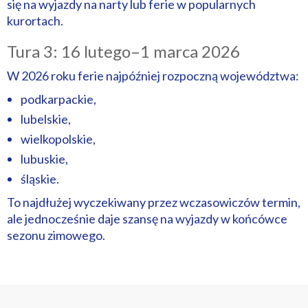
się na wyjazdy na narty lub ferie w popularnych
kurortach.
Tura 3: 16 lutego–1 marca 2026
W 2026 roku ferie najpóźniej rozpoczną województwa:
podkarpackie,
lubelskie,
wielkopolskie,
lubuskie,
śląskie.
To najdłużej wyczekiwany przez wczasowiczów termin,
ale jednocześnie daje szansę na wyjazdy w końcówce
sezonu zimowego.