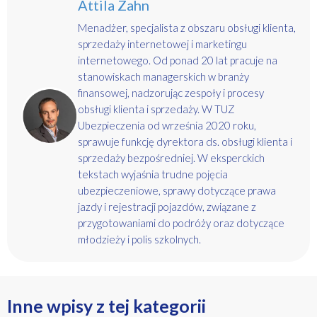
Attila Zahn
Menadżer, specjalista z obszaru obsługi klienta,
sprzedaży internetowej i marketingu
internetowego. Od ponad 20 lat pracuje na
stanowiskach managerskich w branży
finansowej, nadzorując zespoły i procesy
obsługi klienta i sprzedaży. W TUZ
Ubezpieczenia od września 2020 roku,
sprawuje funkcję dyrektora ds. obsługi klienta i
sprzedaży bezpośredniej. W eksperckich
tekstach wyjaśnia trudne pojęcia
ubezpieczeniowe, sprawy dotyczące prawa
jazdy i rejestracji pojazdów, związane z
przygotowaniami do podróży oraz dotyczące
młodzieży i polis szkolnych.
Inne wpisy z tej kategorii