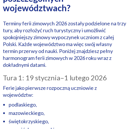
województwach?
Terminy ferii zimowych 2026 zostały podzielone na trzy
tury, aby rozłożyć ruch turystyczny i umożliwić
spokojniejszy zimowy wypoczynek uczniom z całej
Polski. Każde województwo ma więc swój własny
termin przerwy od nauki. Poniżej znajdziesz pełny
harmonogram ferii zimowych w 2026 roku wraz z
dokładnymi datami.
Tura 1: 19 stycznia–1 lutego 2026
Ferie jako pierwsze rozpoczną uczniowie z
województw:
podlaskiego,
mazowieckiego,
świętokrzyskiego,