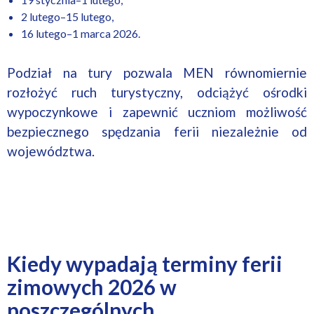
2 lutego–15 lutego,
16 lutego–1 marca 2026.
Podział na tury pozwala MEN równomiernie
rozłożyć ruch turystyczny, odciążyć ośrodki
wypoczynkowe i zapewnić uczniom możliwość
bezpiecznego spędzania ferii niezależnie od
województwa.
Kiedy wypadają terminy ferii
zimowych 2026 w
poszczególnych