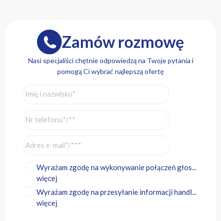
Zamów rozmowę
Nasi specjaliści chętnie odpowiedzą na Twoje pytania i
pomogą Ci wybrać najlepszą ofertę
Wyrażam zgodę na wykonywanie połączeń głos...
więcej
Wyrażam zgodę na przesyłanie informacji handl...
więcej