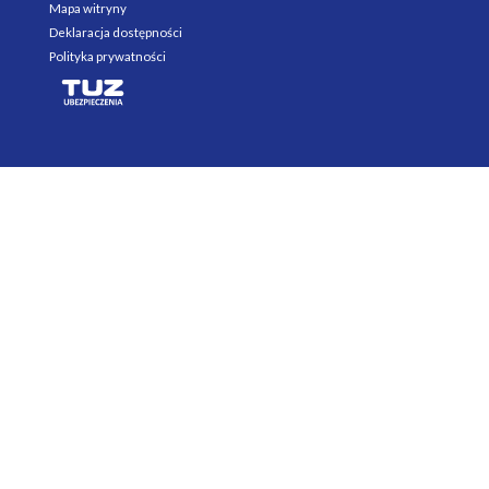
Mapa witryny
Deklaracja dostępności
Polityka prywatności