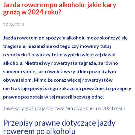
Jazda rowerem po alkoholu: jakie kary
grożą w 2024 roku?
27.08.2024
Jazda rowerem po spożyciu alkoholu może skończyć się
tragicznie, niezależnie od tego czy mówimy tutaj
o spożyciu 1 piwa czy też o wypiciu większej dawki
alkoholu. Nietrzeźwy rowerzysta zagraża, zarówno
samemu sobie, jak również wszystkim pozostałym
obywatelom. Mimo że coraz więcej rowerzystów
nie traktuje powyższego zakazu na poważnie, to przepisy
prawne pozostają w tej materii bezwzględne.
Jakie kary grożą za jazdę rowerem po alkoholu w 2024 roku?
Przepisy prawne dotyczące jazdy
rowerem po alkoholu