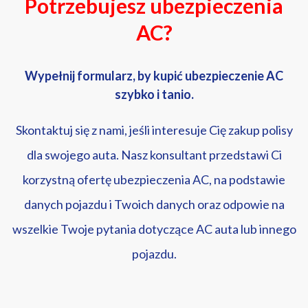
Potrzebujesz ubezpieczenia
AC?
Wypełnij formularz, by kupić ubezpieczenie AC
szybko i tanio.
Skontaktuj się z nami, jeśli interesuje Cię zakup polisy
dla swojego auta. Nasz konsultant przedstawi Ci
korzystną ofertę ubezpieczenia AC, na podstawie
danych pojazdu i Twoich danych oraz odpowie na
wszelkie Twoje pytania dotyczące AC auta lub innego
pojazdu.