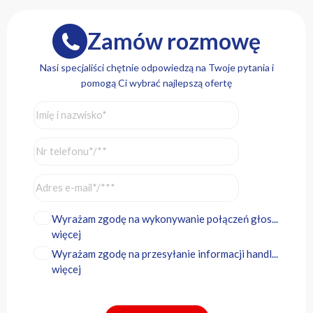
Zamów rozmowę
Nasi specjaliści chętnie odpowiedzą na Twoje pytania i
pomogą Ci wybrać najlepszą ofertę
Wyrażam zgodę na wykonywanie połączeń głos...
więcej
Wyrażam zgodę na przesyłanie informacji handl...
więcej