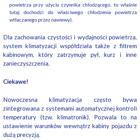
powietrza przy użyciu czynnika chłodzącego, to właśnie
tutaj dochodzi do właściwego chłodzenia powietrza
wtłaczanego przez nawiewy).
Dla zachowania czystości i wydajności powietrza,
system klimatyzacji współdziała także z filtrem
kabinowym, który zatrzymuje pył, kurz i inne
zanieczyszczenia.
Ciekawe!
Nowoczesna klimatyzacja często bywa
zintegrowana z systemami automatycznej kontroli
temperatury (tzw. klimatronik). Pozwala to na
ustawienie warunków wewnątrz kabiny pojazdu z
dużą precyzją.