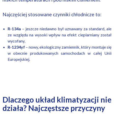
Najczęściej stosowane czynniki chłodnicze to:
R-134a
– jeszcze niedawno był uznawany za standard, ale
ze względu na wysoki wpływ na efekt cieplarniany został
wycofany,
R-1234yf
– nowy, ekologiczny zamiennik, który montuje się
w obecnie produkowanych samochodach w całej Unii
Europejskiej.
Dlaczego układ klimatyzacji nie
działa? Najczęstsze przyczyny