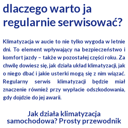
dlaczego warto ja
regularnie serwisować?
Klimatyzacja w aucie to nie tylko wygoda w letnie
dni. To element wpływający na bezpieczeństwo i
komfort jazdy – także w pozostałej części roku. Za
chwilę dowiesz się, jak działa układ klimatyzacji, jak
o niego dbać i jakie usterki mogą się z nim wiązać.
Regularny serwis klimatyzacji będzie miał
znaczenie również przy wypłacie odszkodowania,
gdy dojdzie do jej awarii.
Jak działa klimatyzacja
samochodowa? Prosty przewodnik