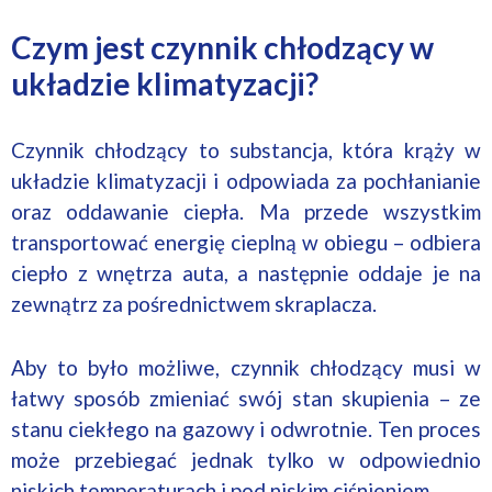
Czym jest czynnik chłodzący w
układzie klimatyzacji?
Czynnik chłodzący to substancja, która krąży w
układzie klimatyzacji i odpowiada za pochłanianie
oraz oddawanie ciepła. Ma przede wszystkim
transportować energię cieplną w obiegu – odbiera
ciepło z wnętrza auta, a następnie oddaje je na
zewnątrz za pośrednictwem skraplacza.
Aby to było możliwe, czynnik chłodzący musi w
łatwy sposób zmieniać swój stan skupienia – ze
stanu ciekłego na gazowy i odwrotnie. Ten proces
może przebiegać jednak tylko w odpowiednio
niskich temperaturach i pod niskim ciśnieniem.