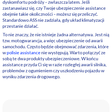
dyskomfortu podróży – zwłaszcza latem. Jeśli
zastanawiasz się, czy Twoje ubezpieczenie assistance
obejmie takie okoliczności – możesz się przeliczyć.
Standardowo ASS nie zadziała, gdy układ klimatyzacji
przestanie działać.
To nie znaczy, że nie istnieje żadna alternatywa. Jest nią
tzw. motogwarancja, a więc ubezpieczenie od awarii
samochodu. Często będzie obejmować zdarzenia, które
w
polisie assistance
nie występują. Warto połączyć ze
sobą te dwa produkty ubezpieczeniowe. W końcu
assistance przyda Ci się w razie rozległej awarii silnika,
problemów z ogumieniem czy uszkodzeniu pojazdu w
wyniku zdarzenia drogowego.