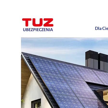
Dla Ci