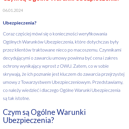
06.01.2024
Ubezpieczenia?
Coraz częściej mówi się o konieczności weryfikowania
Ogólnych Warunków Ubezpieczenia, które dotychczas były
przez klientów traktowane nieco po macoszemu. Czynnikami
decydującymi o zawarciu umowy powinna być cena i zakres
ochrony wynikający wprost z OWU. Zatem, co w sobie
skrywają, że ich poznanie jest kluczem do zawarcia przejrzystej
umowy z Towarzystwem Ubezpieczeniowym. Przedstawiamy,
co należy wiedzieć i dlaczego Ogólne Warunki Ubezpieczenia
są tak istotne.
Czym są Ogólne Warunki
Ubezpieczenia?