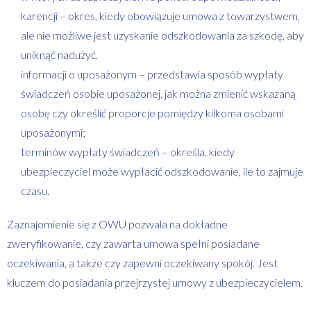
karencji – okres, kiedy obowiązuje umowa z towarzystwem,
ale nie możliwe jest uzyskanie odszkodowania za szkodę, aby
uniknąć nadużyć.
informacji o uposażonym – przedstawia sposób wypłaty
świadczeń osobie uposażonej, jak można zmienić wskazaną
osobę czy określić proporcje pomiędzy kilkoma osobami
uposażonymi;
terminów wypłaty świadczeń – określa, kiedy
ubezpieczyciel może wypłacić odszkodowanie, ile to zajmuje
czasu.
Zaznajomienie się z OWU pozwala na dokładne
zweryfikowanie, czy zawarta umowa spełni posiadane
oczekiwania, a także czy zapewni oczekiwany spokój. Jest
kluczem do posiadania przejrzystej umowy z ubezpieczycielem.