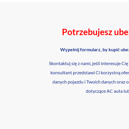
Potrzebujesz ube
Wypełnij formularz, by kupić ube
Skontaktuj się z nami, jeśli interesuje Ci
konsultant przedstawi Ci korzystną ofe
danych pojazdu i Twoich danych oraz 
dotyczące AC auta lub