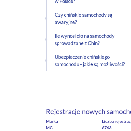
w Polsce?
Czy chińskie samochody są
awaryjne?
Ile wynosi cło na samochody
sprowadzane z Chin?
Ubezpieczenie chińskiego
samochodu - jakie są możliwości?
Rejestracje nowych samoch
Marka
Liczba rejestrac
MG
6763