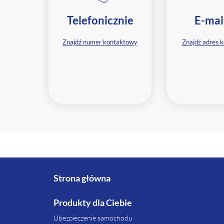
Telefonicznie
E-mai
Znajdź numer kontaktowy
Znajdź adres 
Strona główna
Produkty dla Ciebie
Ubezpieczenie samochodu