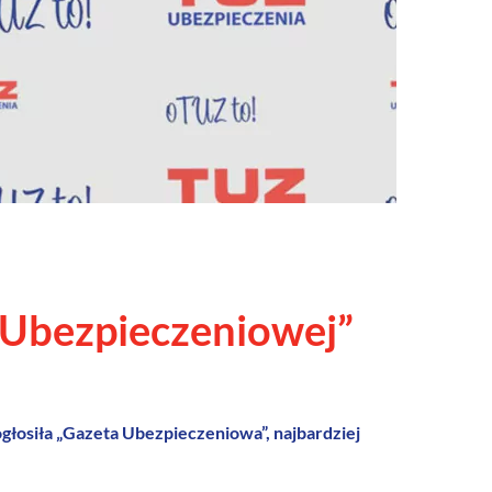
Ubezpieczeniowej”
osiła „Gazeta Ubezpieczeniowa”, najbardziej