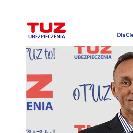
Dla Ci