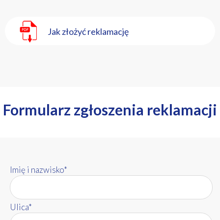
Jak złożyć reklamację
Formularz zgłoszenia reklamacji
Imię i nazwisko*
Ulica*