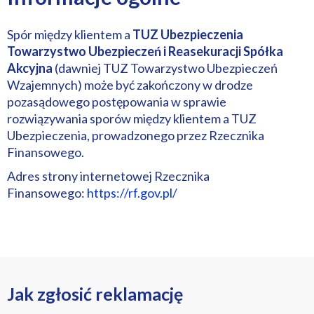
Spór między klientem a
TUZ Ubezpieczenia
Towarzystwo Ubezpieczeń i Reasekuracji Spółka
Akcyjna
(dawniej TUZ Towarzystwo Ubezpieczeń
Wzajemnych) może być zakończony w drodze
pozasądowego postępowania w sprawie
rozwiązywania sporów między klientem a TUZ
Ubezpieczenia, prowadzonego przez Rzecznika
Finansowego.
Adres strony internetowej Rzecznika
Finansowego:
https://rf.gov.pl/
Jak zgłosić reklamację