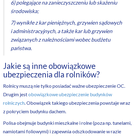
6) polegające na zanieczyszczeniu lub skażeniu
środowiska;
7) wynikłe z kar pieniężnych, grzywien sądowych
i administracyjnych, a także kar lub grzywien
związanych z należnościami wobec budżetu
państwa.
Jakie są inne obowiązkowe
ubezpieczenia dla rolników?
Rolnicy muszą nie tylko posiadać ważne ubezpieczenie OC.
Drugim jest
obowiązkowe ubezpieczenie budynków
rolniczych
. Obowiązek takiego ubezpieczenia powstaje wraz
z pokryciem budynku dachem.
Polisa obejmuje budynki mieszkalne i rolne (poza np. tunelami,
namiotami foliowymi) i zapewnia odszkodowanie w razie