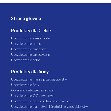
Strona główna
Produkty dla Ciebie
Ubezpieczenie samochodu
Ubezpieczenie domu
Ubezpieczenie osobowe
Ubezpieczenie turystyczne
Ubezpieczenie rolne
Produkty dla firmy
Ubezpieczenie mienia przedsiębiorstw
Ubezpieczenie floty
Gwarancja ubezpieczeniowa
Ubezpieczenie OC zawodowe
Ubezpieczenie odpowiedzialności cywilnej
Ubezpieczenie dla małych i średnich przedsiębiorstw