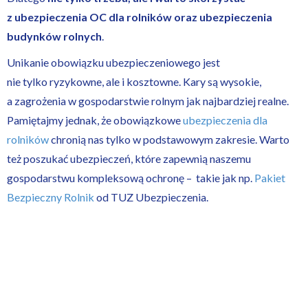
z ubezpieczenia OC dla rolników oraz ubezpieczenia
budynków rolnych
.
Unikanie obowiązku ubezpieczeniowego jest
nie tylko ryzykowne, ale i kosztowne. Kary są wysokie,
a zagrożenia w gospodarstwie rolnym jak najbardziej realne.
Pamiętajmy jednak, że obowiązkowe
ubezpieczenia dla
rolników
chronią nas tylko w podstawowym zakresie. Warto
też poszukać ubezpieczeń, które zapewnią naszemu
gospodarstwu kompleksową ochronę – takie jak np.
Pakiet
Bezpieczny Rolnik
od TUZ Ubezpieczenia.